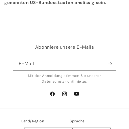
genannten US-Bundesstaaten ansässig sein.
Abonniere unsere E-Mails
E-Mail
Mit der Anmeldung stimmen Sie unserer
Datenschutzrichtlinie
zu.
Facebook
Instagram
YouTube
Land/Region
Sprache