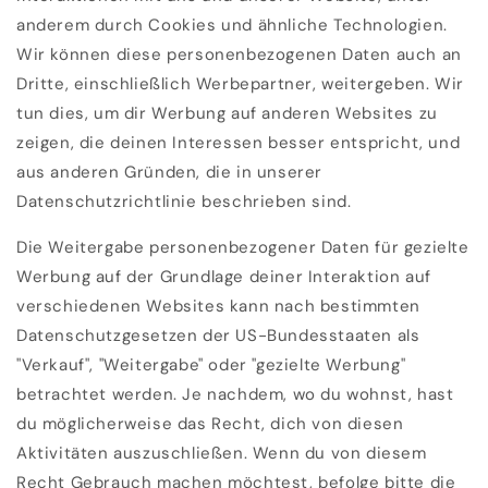
anderem durch Cookies und ähnliche Technologien.
Wir können diese personenbezogenen Daten auch an
Dritte, einschließlich Werbepartner, weitergeben. Wir
tun dies, um dir Werbung auf anderen Websites zu
zeigen, die deinen Interessen besser entspricht, und
aus anderen Gründen, die in unserer
Datenschutzrichtlinie beschrieben sind.
Die Weitergabe personenbezogener Daten für gezielte
Werbung auf der Grundlage deiner Interaktion auf
verschiedenen Websites kann nach bestimmten
Datenschutzgesetzen der US-Bundesstaaten als
"Verkauf", "Weitergabe" oder "gezielte Werbung"
betrachtet werden. Je nachdem, wo du wohnst, hast
du möglicherweise das Recht, dich von diesen
Aktivitäten auszuschließen. Wenn du von diesem
Recht Gebrauch machen möchtest, befolge bitte die