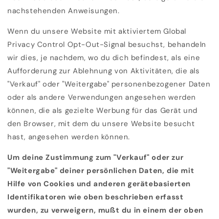
nachstehenden Anweisungen.
Wenn du unsere Website mit aktiviertem Global
Privacy Control Opt-Out-Signal besuchst, behandeln
wir dies, je nachdem, wo du dich befindest, als eine
Aufforderung zur Ablehnung von Aktivitäten, die als
"Verkauf" oder "Weitergabe" personenbezogener Daten
oder als andere Verwendungen angesehen werden
können, die als gezielte Werbung für das Gerät und
den Browser, mit dem du unsere Website besucht
hast, angesehen werden können.
Um deine Zustimmung zum "Verkauf" oder zur
"Weitergabe" deiner persönlichen Daten, die mit
Hilfe von Cookies und anderen gerätebasierten
Identifikatoren wie oben beschrieben erfasst
wurden, zu verweigern, mußt du in einem der oben