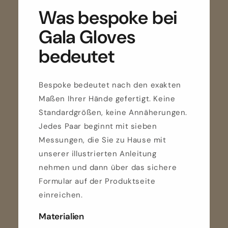
Was bespoke bei
Gala Gloves
bedeutet
Bespoke bedeutet nach den exakten
Maßen Ihrer Hände gefertigt. Keine
Standardgrößen, keine Annäherungen.
Jedes Paar beginnt mit sieben
Messungen, die Sie zu Hause mit
unserer illustrierten Anleitung
nehmen und dann über das sichere
Formular auf der Produktseite
einreichen.
Materialien