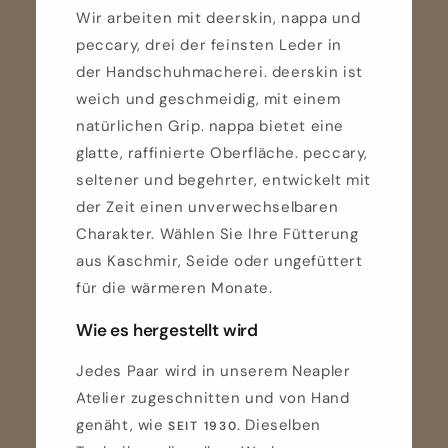
Wir arbeiten mit deerskin, nappa und
peccary, drei der feinsten Leder in
der Handschuhmacherei. deerskin ist
weich und geschmeidig, mit einem
natürlichen Grip. nappa bietet eine
glatte, raffinierte Oberfläche. peccary,
seltener und begehrter, entwickelt mit
der Zeit einen unverwechselbaren
Charakter. Wählen Sie Ihre Fütterung
aus Kaschmir, Seide oder ungefüttert
für die wärmeren Monate.
Wie es hergestellt wird
Jedes Paar wird in unserem Neapler
Atelier zugeschnitten und von Hand
genäht, wie
. Dieselben
SEIT 1930