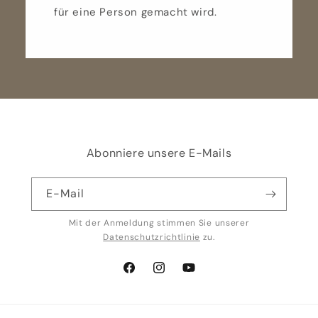
für eine Person gemacht wird.
Abonniere unsere E-Mails
E-Mail
Mit der Anmeldung stimmen Sie unserer
Datenschutzrichtlinie
zu.
Facebook
Instagram
YouTube