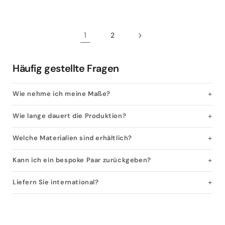
Preis
Preis
1
2
Häufig gestellte Fragen
Wie nehme ich meine Maße?
Wie lange dauert die Produktion?
Welche Materialien sind erhältlich?
Kann ich ein bespoke Paar zurückgeben?
Liefern Sie international?