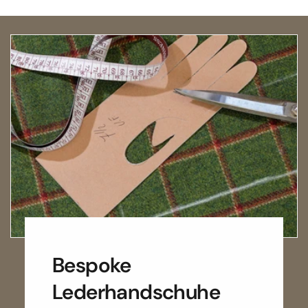
Bespoke
Lederhandschuhe