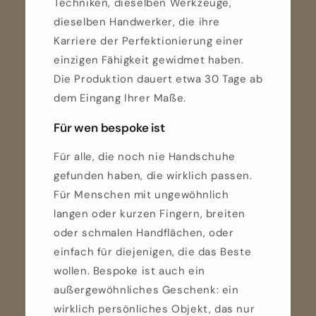
Techniken, dieselben Werkzeuge,
dieselben Handwerker, die ihre
Karriere der Perfektionierung einer
einzigen Fähigkeit gewidmet haben.
Die Produktion dauert etwa 30 Tage ab
dem Eingang Ihrer Maße.
Für wen bespoke ist
Für alle, die noch nie Handschuhe
gefunden haben, die wirklich passen.
Für Menschen mit ungewöhnlich
langen oder kurzen Fingern, breiten
oder schmalen Handflächen, oder
einfach für diejenigen, die das Beste
wollen. Bespoke ist auch ein
außergewöhnliches Geschenk: ein
wirklich persönliches Objekt, das nur