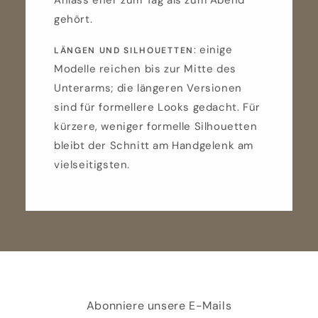
gehört.
: einige
LÄNGEN UND SILHOUETTEN
Modelle reichen bis zur Mitte des
Unterarms; die längeren Versionen
sind für formellere Looks gedacht. Für
kürzere, weniger formelle Silhouetten
bleibt der Schnitt am Handgelenk am
vielseitigsten.
Abonniere unsere E-Mails