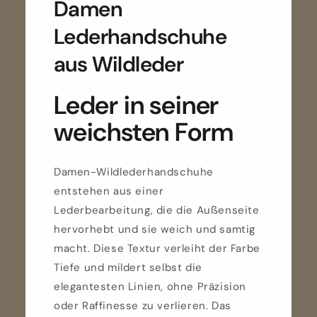
Damen
Lederhandschuhe
aus Wildleder
Leder in seiner
weichsten Form
Damen-Wildlederhandschuhe
entstehen aus einer
Lederbearbeitung, die die Außenseite
hervorhebt und sie weich und samtig
macht. Diese Textur verleiht der Farbe
Tiefe und mildert selbst die
elegantesten Linien, ohne Präzision
oder Raffinesse zu verlieren. Das