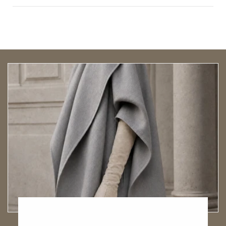
Open size guide