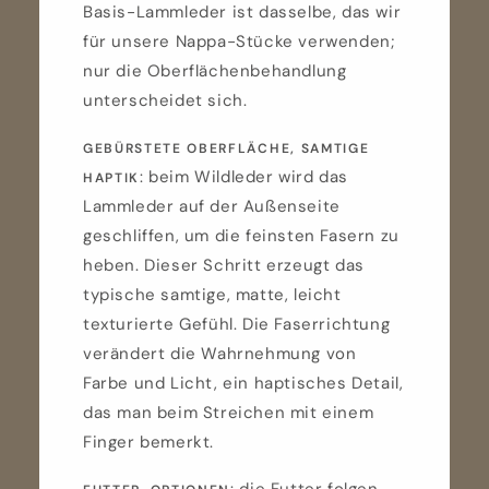
Basis-Lammleder ist dasselbe, das wir
für unsere Nappa-Stücke verwenden;
nur die Oberflächenbehandlung
unterscheidet sich.
GEBÜRSTETE OBERFLÄCHE, SAMTIGE
: beim Wildleder wird das
HAPTIK
Lammleder auf der Außenseite
geschliffen, um die feinsten Fasern zu
heben. Dieser Schritt erzeugt das
typische samtige, matte, leicht
texturierte Gefühl. Die Faserrichtung
verändert die Wahrnehmung von
Farbe und Licht, ein haptisches Detail,
das man beim Streichen mit einem
Finger bemerkt.
: die Futter folgen