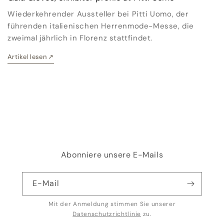
Wiederkehrender Aussteller bei Pitti Uomo, der
führenden italienischen Herrenmode-Messe, die
zweimal jährlich in Florenz stattfindet.
Artikel lesen
↗
Abonniere unsere E-Mails
E-Mail
Mit der Anmeldung stimmen Sie unserer
Datenschutzrichtlinie
zu.