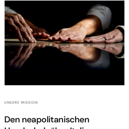
UNSERE MISSION
Den neapolitanischen