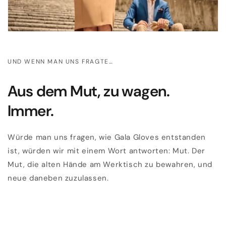
UND WENN MAN UNS FRAGTE…
Aus dem Mut, zu wagen.
Immer.
Würde man uns fragen, wie Gala Gloves entstanden
ist, würden wir mit einem Wort antworten: Mut. Der
Mut, die alten Hände am Werktisch zu bewahren, und
neue daneben zuzulassen.