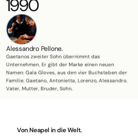
1990
Alessandro Pellone.
Gaetanos zweiter Sohn übernimmt das
Unternehmen. Er gibt der Marke einen neuen
Namen: Gala Gloves, aus den vier Buchstaben der
Familie. Gaetano, Antonietta, Lorenzo, Alessandro.
Vater, Mutter, Bruder, Sohn.
Von Neapel in die Welt.