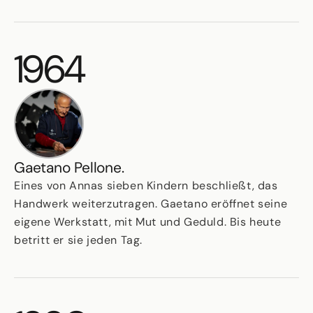
1964
Gaetano Pellone.
Eines von Annas sieben Kindern beschließt, das
Handwerk weiterzutragen. Gaetano eröffnet seine
eigene Werkstatt, mit Mut und Geduld. Bis heute
betritt er sie jeden Tag.