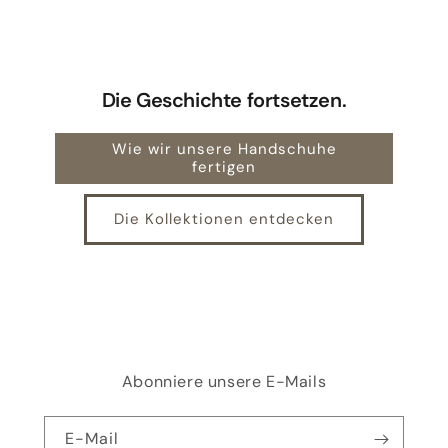
Die Geschichte fortsetzen.
Wie wir unsere Handschuhe
fertigen
Die Kollektionen entdecken
Abonniere unsere E-Mails
E-Mail