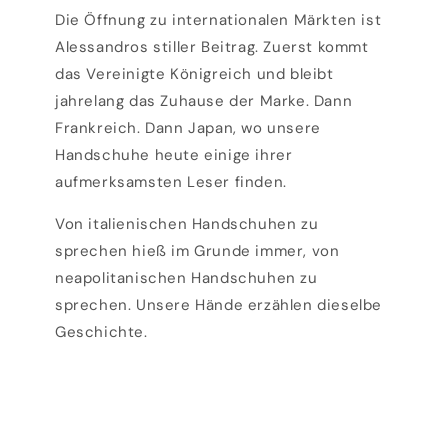
Die Öffnung zu internationalen Märkten ist
Alessandros stiller Beitrag. Zuerst kommt
das Vereinigte Königreich und bleibt
jahrelang das Zuhause der Marke. Dann
Frankreich. Dann Japan, wo unsere
Handschuhe heute einige ihrer
aufmerksamsten Leser finden.
Von italienischen Handschuhen zu
sprechen hieß im Grunde immer, von
neapolitanischen Handschuhen zu
sprechen. Unsere Hände erzählen dieselbe
Geschichte.