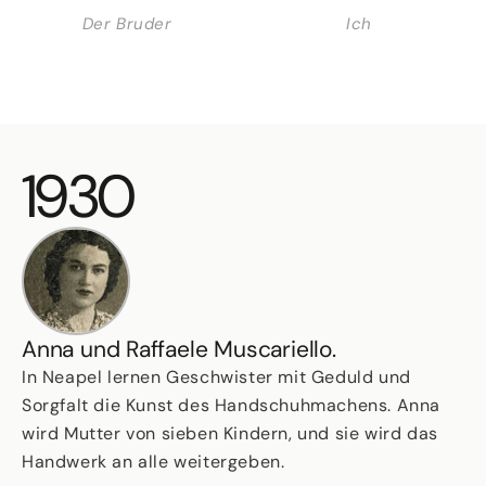
Der Bruder
Ich
1930
Anna und Raffaele Muscariello.
In Neapel lernen Geschwister mit Geduld und
Sorgfalt die Kunst des Handschuhmachens. Anna
wird Mutter von sieben Kindern, und sie wird das
Handwerk an alle weitergeben.