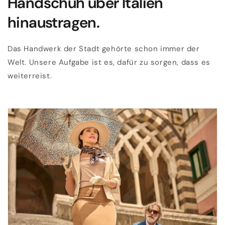
Handschuh über Italien
hinaustragen.
Das Handwerk der Stadt gehörte schon immer der
Welt. Unsere Aufgabe ist es, dafür zu sorgen, dass es
weiterreist.