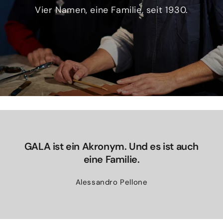
Vier Namen, eine Familie, seit 1930.
GALA ist ein Akronym. Und es ist auch
eine Familie.
Alessandro Pellone