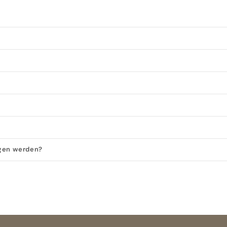
agen werden?