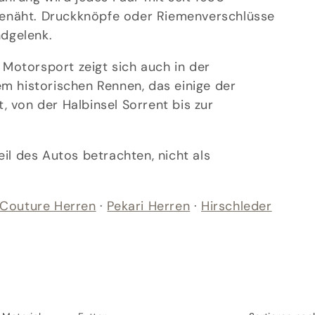
enäht. Druckknöpfe oder Riemenverschlüsse
dgelenk.
Motorsport zeigt sich auch in der
em historischen Rennen, das einige der
, von der Halbinsel Sorrent bis zur
eil des Autos betrachten, nicht als
Couture Herren
·
Pekari Herren
·
Hirschleder