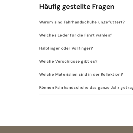
Häufig gestellte Fragen
Warum sind Fahrhandschuhe ungefüttert?
Welches Leder für die Fahrt wählen?
Halbfinger oder Vollfinger?
Welche Verschlüsse gibt es?
Welche Materialien sind in der Kollektion?
Können Fahrhandschuhe das ganze Jahr getr
Open size guide