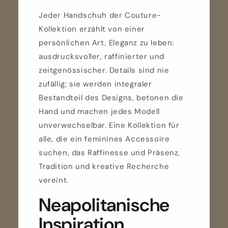
Jeder Handschuh der Couture-
Kollektion erzählt von einer
persönlichen Art, Eleganz zu leben:
ausdrucksvoller, raffinierter und
zeitgenössischer. Details sind nie
zufällig; sie werden integraler
Bestandteil des Designs, betonen die
Hand und machen jedes Modell
unverwechselbar. Eine Kollektion für
alle, die ein feminines Accessoire
suchen, das Raffinesse und Präsenz,
Tradition und kreative Recherche
vereint.
Neapolitanische
Inspiration