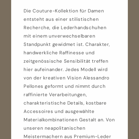
Die Couture-Kollektion für Damen
entsteht aus einer stilistischen
Recherche, die Lederhandschuhen
mit einem unverwechselbaren
Standpunkt gewidmet ist. Charakter,
handwerkliche Raffinesse und
zeitgenössische Sensibilität treffen
hier aufeinander. Jedes Modell wird
von der kreativen Vision Alessandro
Pellones geformt und nimmt durch
raffinierte Verarbeitungen,
charakteristische Details, kostbare
Accessoires und ausgewählte
Materialkombinationen Gestalt an. Von
unseren neapolitanischen
Meistermachern aus Premium-Leder