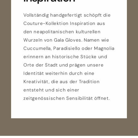
Vollständig handgefertigt schöpft die
Couture-Kollektion Inspiration aus
den neapolitanischen kulturellen
Wurzeln von Gala Gloves. Namen wie
Cuccumella, Paradisiello oder Magnolia
erinnern an historische Stücke und
Orte der Stadt und prägen unsere
Identität weiterhin durch eine
Kreativität, die aus der Tradition
entsteht und sich einer
zeitgenössischen Sensibilität öffnet.