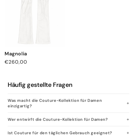
Magnolia
Normaler
€260,00
Preis
Häufig gestellte Fragen
Was macht die Couture-Kollektion für Damen
einzigartig?
Wer entwirft die Couture-Kollektion für Damen?
Ist Couture für den täglichen Gebrauch geeignet?