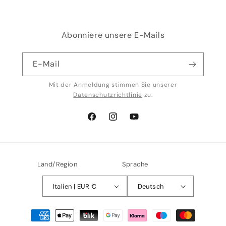
Abonniere unsere E-Mails
E-Mail
Mit der Anmeldung stimmen Sie unserer
Datenschutzrichtlinie
zu.
Facebook
Instagram
YouTube
Land/Region
Sprache
Italien | EUR €
Deutsch
Zahlungsmethoden