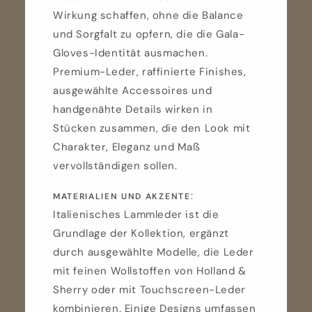
Wirkung schaffen, ohne die Balance
und Sorgfalt zu opfern, die die Gala-
Gloves-Identität ausmachen.
Premium-Leder, raffinierte Finishes,
ausgewählte Accessoires und
handgenähte Details wirken in
Stücken zusammen, die den Look mit
Charakter, Eleganz und Maß
vervollständigen sollen.
:
MATERIALIEN UND AKZENTE
Italienisches Lammleder ist die
Grundlage der Kollektion, ergänzt
durch ausgewählte Modelle, die Leder
mit feinen Wollstoffen von Holland &
Sherry oder mit Touchscreen-Leder
kombinieren. Einige Designs umfassen