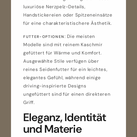
luxuriöse Nerzpelz-Details,
Handstickereien oder Spitzeneinsätze
für eine charakteristischere Ästhetik.
: Die meisten
FUTTER-OPTIONEN
Modelle sind mit reinem Kaschmir
gefüttert für Wärme und Komfort.
Ausgewählte Stile verfügen über
reines Seidenfutter für ein leichtes,
elegantes Gefühl, während einige
driving-inspirierte Designs
ungefüttert sind für einen direkteren
Griff.
Eleganz, Identität
und Materie