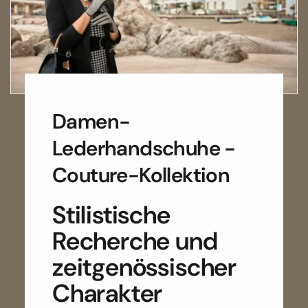
Damen-
Lederhandschuhe -
Couture-Kollektion
Stilistische
Recherche und
zeitgenössischer
Charakter