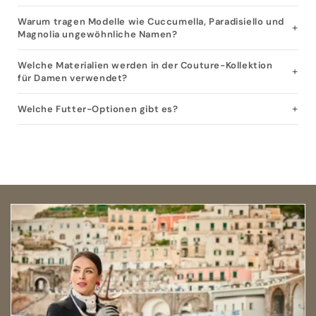
Warum tragen Modelle wie Cuccumella, Paradisiello und
Magnolia ungewöhnliche Namen?
Welche Materialien werden in der Couture-Kollektion
für Damen verwendet?
Welche Futter-Optionen gibt es?
Open size guide