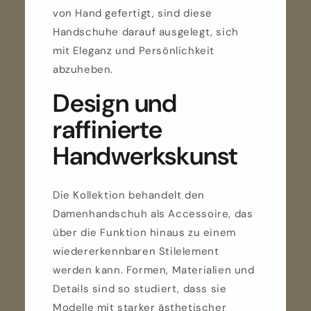
von Hand gefertigt, sind diese
Handschuhe darauf ausgelegt, sich
mit Eleganz und Persönlichkeit
abzuheben.
Design und
raffinierte
Handwerkskunst
Die Kollektion behandelt den
Damenhandschuh als Accessoire, das
über die Funktion hinaus zu einem
wiedererkennbaren Stilelement
werden kann. Formen, Materialien und
Details sind so studiert, dass sie
Modelle mit starker ästhetischer