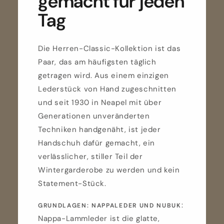
gemacht für jeden
Tag
Die Herren-Classic-Kollektion ist das
Paar, das am häufigsten täglich
getragen wird. Aus einem einzigen
Lederstück von Hand zugeschnitten
und seit 1930 in Neapel mit über
Generationen unveränderten
Techniken handgenäht, ist jeder
Handschuh dafür gemacht, ein
verlässlicher, stiller Teil der
Wintergarderobe zu werden und kein
Statement-Stück.
:
GRUNDLAGEN: NAPPALEDER UND NUBUK
Nappa-Lammleder ist die glatte,