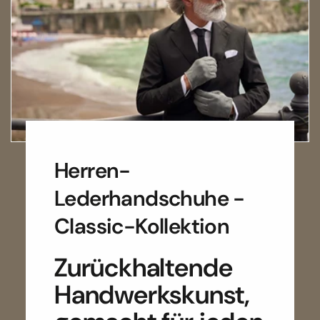
Herren-
Lederhandschuhe -
Classic-Kollektion
Zurückhaltende
Handwerkskunst,