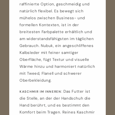
raffinierte Option, geschmeidig und
natürlich flexibel. Es bewegt sich
mühelos zwischen Business- und
formellen Kontexten, ist in der
breitesten Farbpalette erhältlich und
am widerstandsfähigsten im täglichen
Gebrauch. Nubuk, ein angeschliffenes
Kalbsleder mit feiner samtiger
Oberfläche, fügt Textur und visuelle
Wärme hinzu und harmoniert natürlich
mit Tweed, Flanell und schwerer
Oberbekleidung.
: Das Futter ist
KASCHMIR IM INNEREN
die Stelle, an der der Handschuh die
Hand berührt, und es bestimmt den
Komfort beim Tragen. Reines Kaschmir