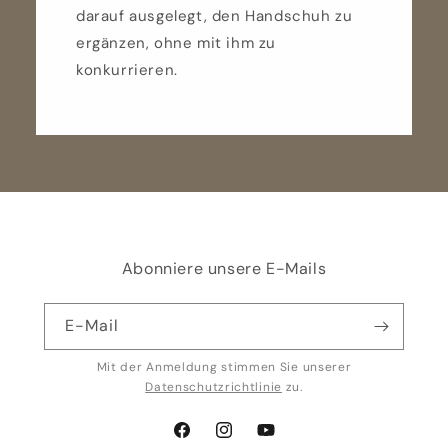
darauf ausgelegt, den Handschuh zu
ergänzen, ohne mit ihm zu
konkurrieren.
Abonniere unsere E-Mails
E-Mail
Mit der Anmeldung stimmen Sie unserer
Datenschutzrichtlinie
zu.
Facebook
Instagram
YouTube