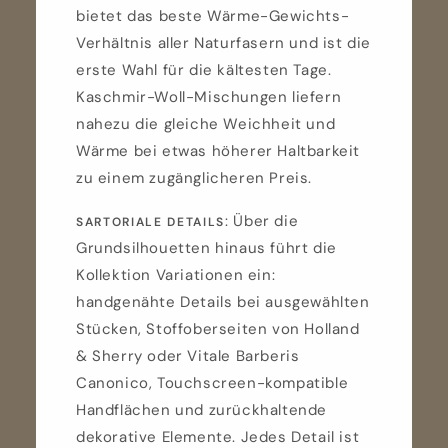
bietet das beste Wärme-Gewichts-
Verhältnis aller Naturfasern und ist die
erste Wahl für die kältesten Tage.
Kaschmir-Woll-Mischungen liefern
nahezu die gleiche Weichheit und
Wärme bei etwas höherer Haltbarkeit
zu einem zugänglicheren Preis.
: Über die
SARTORIALE DETAILS
Grundsilhouetten hinaus führt die
Kollektion Variationen ein:
handgenähte Details bei ausgewählten
Stücken, Stoffoberseiten von Holland
& Sherry oder Vitale Barberis
Canonico, Touchscreen-kompatible
Handflächen und zurückhaltende
dekorative Elemente. Jedes Detail ist