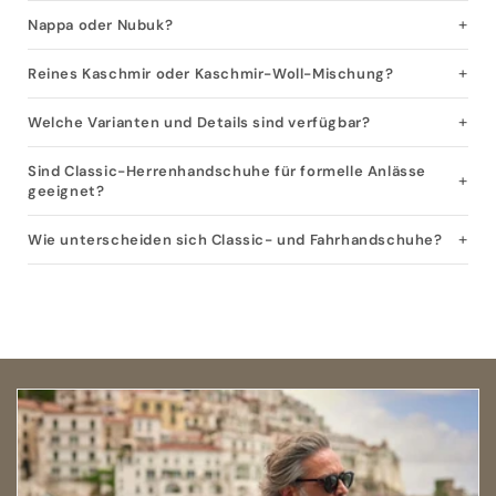
Nappa oder Nubuk?
Reines Kaschmir oder Kaschmir-Woll-Mischung?
Welche Varianten und Details sind verfügbar?
Sind Classic-Herrenhandschuhe für formelle Anlässe
geeignet?
Wie unterscheiden sich Classic- und Fahrhandschuhe?
Open size guide