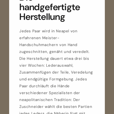
handgefertigte
Herstellung
Jedes Paar wird in Neapel von
erfahrenen Meister-
Handschuhmachern von Hand
zugeschnitten, genäht und veredelt.
Die Herstellung dauert etwa drei bis
vier Wochen: Lederauswahl,
Zusammenfügen der Teile, Veredelung
und endgültige Formgebung. Jedes
Paar durchläuft die Hände
verschiedener Spezialisten der
neapolitanischen Tradition: Der
Zuschneider wählt die besten Partien
jedes Leders, die Näherin fügt mit