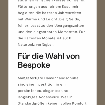
südamerikanischen Wasserschweins.
Fütterungen aus reinem Kaschmir
begleiten die kälteren Jahreszeiten
mit Wärme und Leichtigkeit; Seide,
feiner, passt zu den Übergangszeiten
und den elegantesten Momenten. Für
die kältesten Monate ist auch
Naturpelz verfügbar.
Für die Wahl von
Bespoke
Maßgefertigte Damenhandschuhe
sind eine Investition in ein
persönliches, elegantes und
langlebiges Accessoire. Wer in
Standardgrößen keinen vollen Komfort