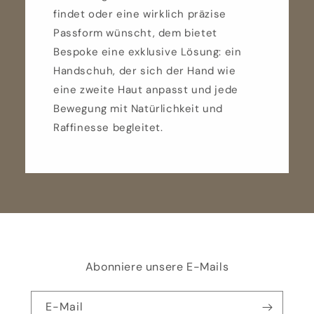
findet oder eine wirklich präzise
Passform wünscht, dem bietet
Bespoke eine exklusive Lösung: ein
Handschuh, der sich der Hand wie
eine zweite Haut anpasst und jede
Bewegung mit Natürlichkeit und
Raffinesse begleitet.
Abonniere unsere E-Mails
E-Mail