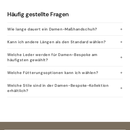
Häufig gestellte Fragen
Wie lange dauert ein Damen-Maßhandschuh?
Kann ich andere Längen als den Standard wählen?
Welche Leder werden für Damen-Bespoke am
häufigsten gewählt?
Welche Fütterungsoptionen kann ich wählen?
Welche Stile sind in der Damen-Bespoke-Kollektion
erhältlich?
Open size guide