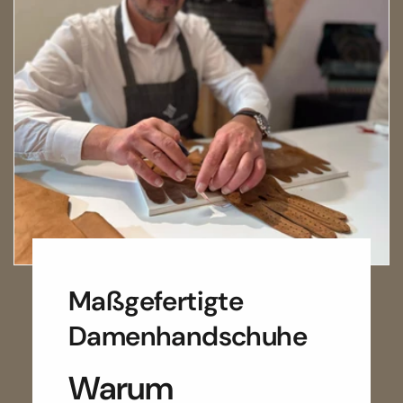
Maßgefertigte
Damenhandschuhe
Warum