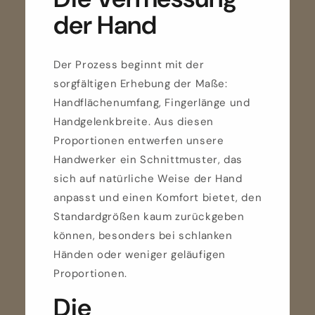
der Hand
Der Prozess beginnt mit der
sorgfältigen Erhebung der Maße:
Handflächenumfang, Fingerlänge und
Handgelenkbreite. Aus diesen
Proportionen entwerfen unsere
Handwerker ein Schnittmuster, das
sich auf natürliche Weise der Hand
anpasst und einen Komfort bietet, den
Standardgrößen kaum zurückgeben
können, besonders bei schlanken
Händen oder weniger geläufigen
Proportionen.
Die