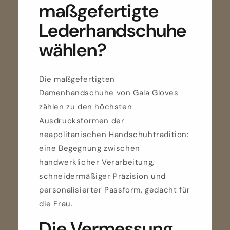
maßgefertigte
Lederhandschuhe
wählen?
Die maßgefertigten
Damenhandschuhe von Gala Gloves
zählen zu den höchsten
Ausdrucksformen der
neapolitanischen Handschuhtradition:
eine Begegnung zwischen
handwerklicher Verarbeitung,
schneidermäßiger Präzision und
personalisierter Passform, gedacht für
die Frau.
Die Vermessung