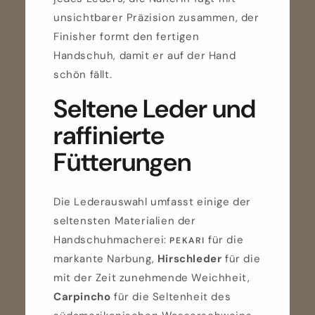
unsichtbarer Präzision zusammen, der
Finisher formt den fertigen
Handschuh, damit er auf der Hand
schön fällt.
Seltene Leder und
raffinierte
Fütterungen
Die Lederauswahl umfasst einige der
seltensten Materialien der
Handschuhmacherei:
für die
PEKARI
markante Narbung,
Hirschleder
für die
mit der Zeit zunehmende Weichheit,
Carpincho
für die Seltenheit des