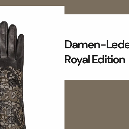
Damen-Lede
Royal Edition