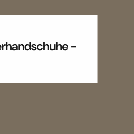
rhandschuhe -