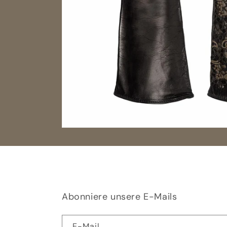
Abonniere unsere E-Mails
E-Mail