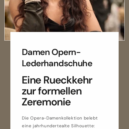
Damen Opern-
Lederhandschuhe
Eine Rueckkehr
zur formellen
Zeremonie
Die Opera-Damenkollektion belebt
eine jahrhundertealte Silhouette: