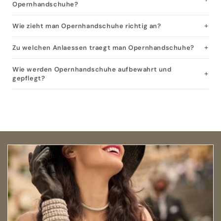
Opernhandschuhe?
Wie zieht man Opernhandschuhe richtig an?
Zu welchen Anlaessen traegt man Opernhandschuhe?
Wie werden Opernhandschuhe aufbewahrt und
gepflegt?
Open size guide