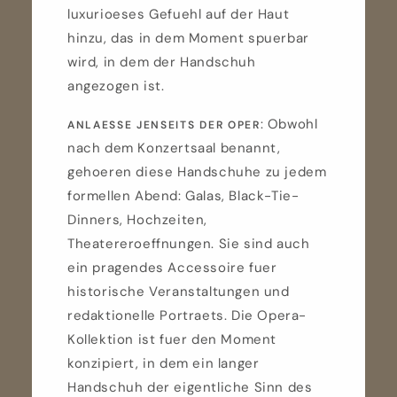
luxurioeses Gefuehl auf der Haut
hinzu, das in dem Moment spuerbar
wird, in dem der Handschuh
angezogen ist.
: Obwohl
ANLAESSE JENSEITS DER OPER
nach dem Konzertsaal benannt,
gehoeren diese Handschuhe zu jedem
formellen Abend: Galas, Black-Tie-
Dinners, Hochzeiten,
Theatereroeffnungen. Sie sind auch
ein pragendes Accessoire fuer
historische Veranstaltungen und
redaktionelle Portraets. Die Opera-
Kollektion ist fuer den Moment
konzipiert, in dem ein langer
Handschuh der eigentliche Sinn des