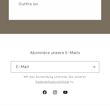
Outfits ist.
Abonniere unsere E-Mails
E-Mail
Mit der Anmeldung stimmen Sie unserer
Datenschutzrichtlinie
zu.
Facebook
Instagram
YouTube