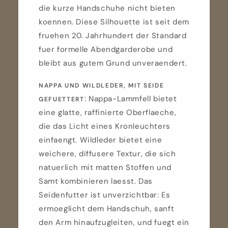
die kurze Handschuhe nicht bieten
koennen. Diese Silhouette ist seit dem
fruehen 20. Jahrhundert der Standard
fuer formelle Abendgarderobe und
bleibt aus gutem Grund unveraendert.
NAPPA UND WILDLEDER, MIT SEIDE
: Nappa-Lammfell bietet
GEFUETTERT
eine glatte, raffinierte Oberflaeche,
die das Licht eines Kronleuchters
einfaengt. Wildleder bietet eine
weichere, diffusere Textur, die sich
natuerlich mit matten Stoffen und
Samt kombinieren laesst. Das
Seidenfutter ist unverzichtbar: Es
ermoeglicht dem Handschuh, sanft
den Arm hinaufzugleiten, und fuegt ein