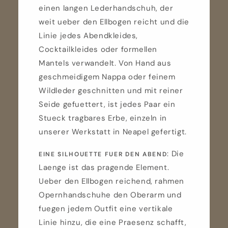
einen langen Lederhandschuh, der
weit ueber den Ellbogen reicht und die
Linie jedes Abendkleides,
Cocktailkleides oder formellen
Mantels verwandelt. Von Hand aus
geschmeidigem Nappa oder feinem
Wildleder geschnitten und mit reiner
Seide gefuettert, ist jedes Paar ein
Stueck tragbares Erbe, einzeln in
unserer Werkstatt in Neapel gefertigt.
: Die
EINE SILHOUETTE FUER DEN ABEND
Laenge ist das pragende Element.
Ueber den Ellbogen reichend, rahmen
Opernhandschuhe den Oberarm und
fuegen jedem Outfit eine vertikale
Linie hinzu, die eine Praesenz schafft,