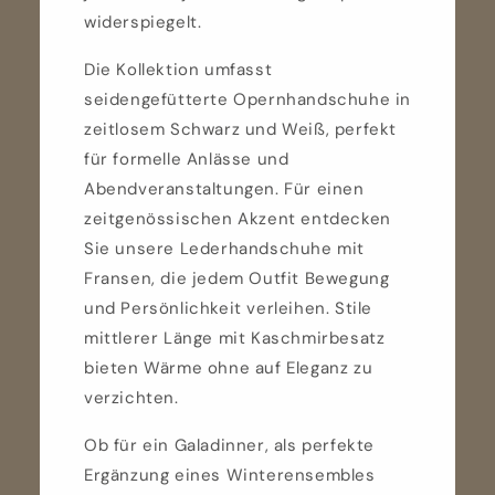
widerspiegelt.
Die Kollektion umfasst
seidengefütterte Opernhandschuhe in
zeitlosem Schwarz und Weiß, perfekt
für formelle Anlässe und
Abendveranstaltungen. Für einen
zeitgenössischen Akzent entdecken
Sie unsere Lederhandschuhe mit
Fransen, die jedem Outfit Bewegung
und Persönlichkeit verleihen. Stile
mittlerer Länge mit Kaschmirbesatz
bieten Wärme ohne auf Eleganz zu
verzichten.
Ob für ein Galadinner, als perfekte
Ergänzung eines Winterensembles