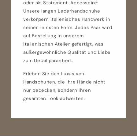
oder als Statement-Accessoire:
Unsere langen Lederhandschuhe
verkörpern italienisches Handwerk in
seiner reinsten Form. Jedes Paar wird
auf Bestellung in unserem
italienischen Atelier gefertigt, was
außergewöhnliche Qualität und Liebe
zum Detail garantiert.
Erleben Sie den Luxus von
Handschuhen, die Ihre Hände nicht
nur bedecken, sondern Ihren
gesamten Look aufwerten.