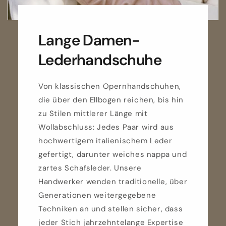
Lange Damen-
Lederhandschuhe
Von klassischen Opernhandschuhen,
die über den Ellbogen reichen, bis hin
zu Stilen mittlerer Länge mit
Wollabschluss: Jedes Paar wird aus
hochwertigem italienischem Leder
gefertigt, darunter weiches nappa und
zartes Schafsleder. Unsere
Handwerker wenden traditionelle, über
Generationen weitergegebene
Techniken an und stellen sicher, dass
jeder Stich jahrzehntelange Expertise