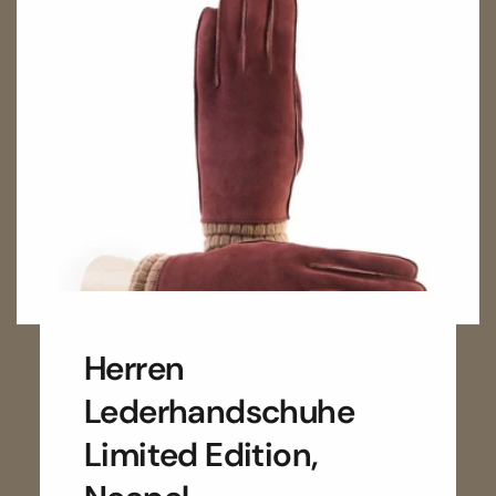
Herren
Lederhandschuhe
Limited Edition,