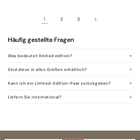
1
2
3
Häufig gestellte Fragen
Was bedeutet limited edition?
Sind diese in allen Größen erhältlich?
Kann ich ein Limited-Edition-Paar zurückgeben?
Liefern Sie international?
Open size guide