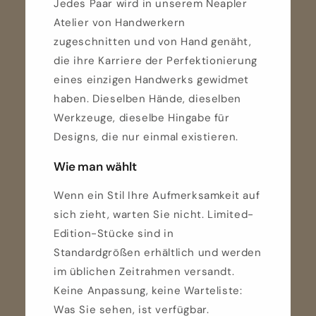
Jedes Paar wird in unserem Neapler
Atelier von Handwerkern
zugeschnitten und von Hand genäht,
die ihre Karriere der Perfektionierung
eines einzigen Handwerks gewidmet
haben. Dieselben Hände, dieselben
Werkzeuge, dieselbe Hingabe für
Designs, die nur einmal existieren.
Wie man wählt
Wenn ein Stil Ihre Aufmerksamkeit auf
sich zieht, warten Sie nicht. Limited-
Edition-Stücke sind in
Standardgrößen erhältlich und werden
im üblichen Zeitrahmen versandt.
Keine Anpassung, keine Warteliste:
Was Sie sehen, ist verfügbar.