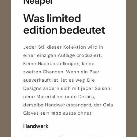
Neapel
Was limited
edition bedeutet
Jeder Stil dieser Kollektion wird in
einer einzigen Auflage produziert.
Keine Nachbestellungen, keine
zweiten Chancen. Wenn ein Paar
ausverkauft ist, ist es weg. Die
Designs ändern sich mit jeder Saison:
neue Materialien, neue Details,
derselbe Handwerksstandard, der Gala
Gloves
auszeichnet.
SEIT 1930
Handwerk