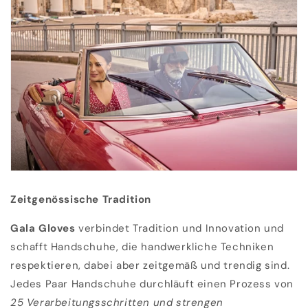
Zeitgenössische Tradition
Gala Gloves
verbindet Tradition und Innovation und
schafft Handschuhe, die handwerkliche Techniken
respektieren, dabei aber zeitgemäß und trendig sind.
Jedes Paar Handschuhe durchläuft einen Prozess von
25 Verarbeitungsschritten und strengen