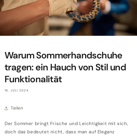
Warum Sommerhandschuhe
tragen: ein Hauch von Stil und
Funktionalität
16. JULI 2024
Teilen
Der Sommer bringt Frische und Leichtigkeit mit sich,
doch das bedeutet nicht, dass man auf Eleganz