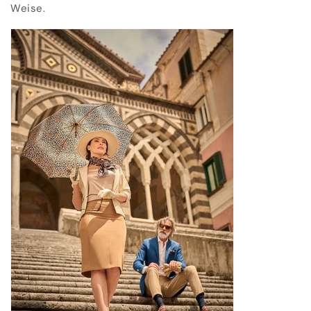
Weise.