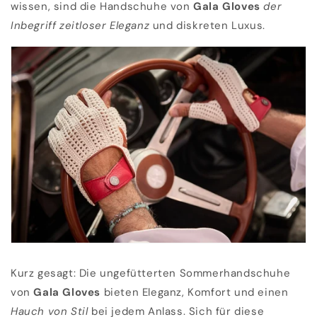
wissen, sind die Handschuhe von
Gala Gloves
der
Inbegriff zeitloser Eleganz
und diskreten Luxus.
Kurz gesagt: Die ungefütterten Sommerhandschuhe
von
Gala Gloves
bieten Eleganz, Komfort und einen
Hauch von Stil
bei jedem Anlass. Sich für diese