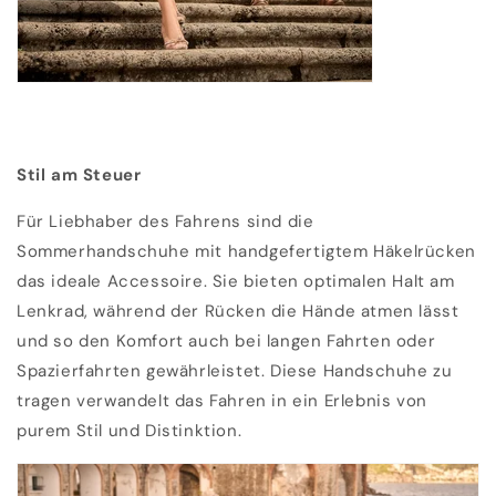
Stil am Steuer
Für Liebhaber des Fahrens sind die
Sommerhandschuhe mit handgefertigtem Häkelrücken
das ideale Accessoire. Sie bieten optimalen Halt am
Lenkrad, während der Rücken die Hände atmen lässt
und so den Komfort auch bei langen Fahrten oder
Spazierfahrten gewährleistet. Diese Handschuhe zu
tragen verwandelt das Fahren in ein Erlebnis von
purem Stil und Distinktion.