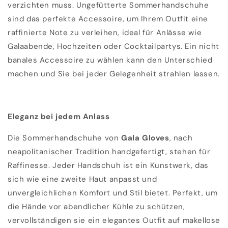
verzichten muss. Ungefütterte Sommerhandschuhe
sind das perfekte Accessoire, um Ihrem Outfit eine
raffinierte Note zu verleihen, ideal für Anlässe wie
Galaabende, Hochzeiten oder Cocktailpartys. Ein nicht
banales Accessoire zu wählen kann den Unterschied
machen und Sie bei jeder Gelegenheit strahlen lassen.
Eleganz bei jedem Anlass
Die Sommerhandschuhe von
Gala Gloves
, nach
neapolitanischer Tradition handgefertigt, stehen für
Raffinesse. Jeder Handschuh ist ein Kunstwerk, das
sich wie eine zweite Haut anpasst und
unvergleichlichen Komfort und Stil bietet. Perfekt, um
die Hände vor abendlicher Kühle zu schützen,
vervollständigen sie ein elegantes Outfit auf makellose