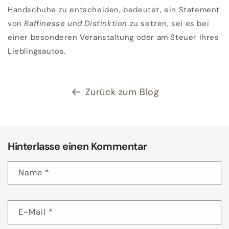
Handschuhe zu entscheiden, bedeutet, ein Statement
von
Raffinesse und Distinktion
zu setzen, sei es bei
einer besonderen Veranstaltung oder am Steuer Ihres
Lieblingsautos.
Zurück zum Blog
Hinterlasse einen Kommentar
Name
*
E-Mail
*