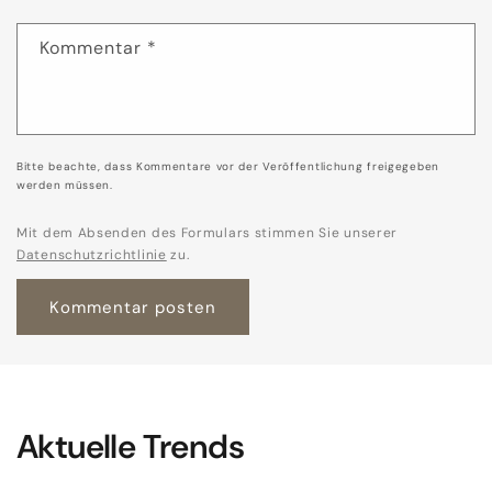
Kommentar
*
Bitte beachte, dass Kommentare vor der Veröffentlichung freigegeben
werden müssen.
Mit dem Absenden des Formulars stimmen Sie unserer
Datenschutzrichtlinie
zu.
Aktuelle Trends