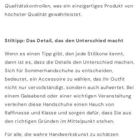
Qualitätskontrollen
, was ein einzigartiges Produkt von
höchster Qualität gewährleistet.
Stiltipp: Das Detail, das den Unterschied macht
Wenn es einen Tipp gibt, den jede Stilikone kennt,
dann ist es, dass die Details den Unterschied machen.
Sich für Sommerhandschuhe zu entscheiden,
bedeutet, ein Accessoire zu wählen, das Ihr Outfit
nicht nur vervollständigt, sondern auch aufwertet. Bei
einem Galaabend oder einer wichtigen Veranstaltung
verleihen diese Handschuhe einen Hauch von
Raffinesse und Klasse und sorgen dafür, dass Sie aus
den richtigen Gründen im Mittelpunkt stehen.
Für alle, die wahre Handwerkskunst zu schätzen