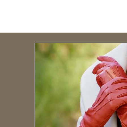
Open size guide