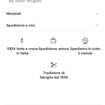
dei nostri artigiani.
Materiali
Spedizione e resi
100% fatto a mano
Spedizione veloce
Spediamo in tutto
in Italia
il mondo
Tradizione di
famiglia dal 1930