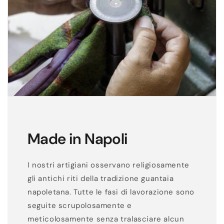
Made in Napoli
I nostri artigiani osservano religiosamente
gli antichi riti della tradizione guantaia
napoletana. Tutte le fasi di lavorazione sono
seguite scrupolosamente e
meticolosamente senza tralasciare alcun