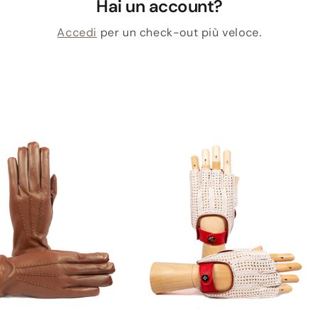
Hai un account?
Accedi
per un check-out più veloce.