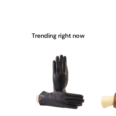
Trending right now