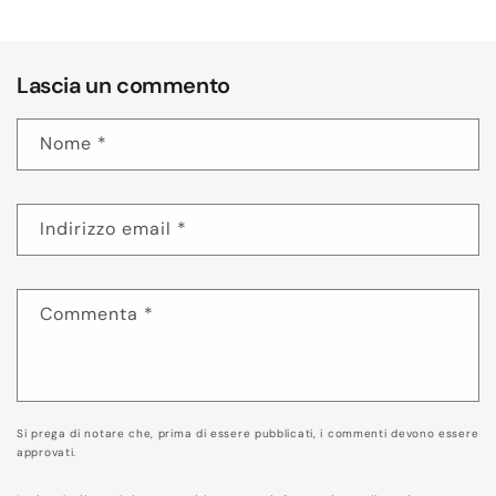
Lascia un commento
Nome
*
Indirizzo email
*
Commenta
*
Si prega di notare che, prima di essere pubblicati, i commenti devono essere
approvati.