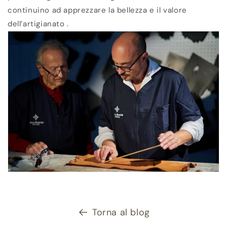
continuino ad apprezzare la bellezza e il valore
dell’artigianato .
Torna al blog