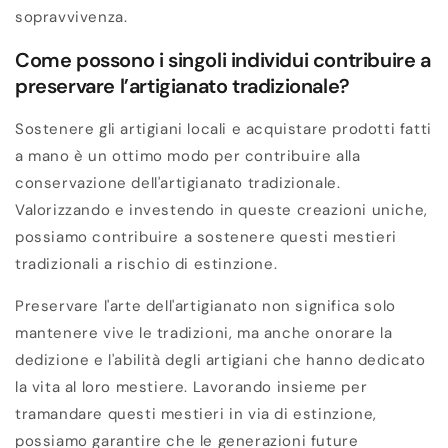
sopravvivenza.
Come possono i singoli individui contribuire a
preservare l’artigianato tradizionale?
Sostenere gli artigiani locali e acquistare prodotti fatti
a mano è un ottimo modo per contribuire alla
conservazione dell'artigianato tradizionale.
Valorizzando e investendo in queste creazioni uniche,
possiamo contribuire a sostenere questi mestieri
tradizionali a rischio di estinzione.
Preservare l'arte dell'artigianato non significa solo
mantenere vive le tradizioni, ma anche onorare la
dedizione e l'abilità degli artigiani che hanno dedicato
la vita al loro mestiere. Lavorando insieme per
tramandare questi mestieri in via di estinzione,
possiamo garantire che le generazioni future