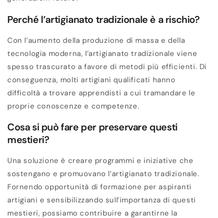
Perché l’artigianato tradizionale è a rischio?
Con l’aumento della produzione di massa e della
tecnologia moderna, l’artigianato tradizionale viene
spesso trascurato a favore di metodi più efficienti. Di
conseguenza, molti artigiani qualificati hanno
difficoltà a trovare apprendisti a cui tramandare le
proprie conoscenze e competenze.
Cosa si può fare per preservare questi
mestieri?
Una soluzione è creare programmi e iniziative che
sostengano e promuovano l’artigianato tradizionale.
Fornendo opportunità di formazione per aspiranti
artigiani e sensibilizzando sull’importanza di questi
mestieri, possiamo contribuire a garantirne la