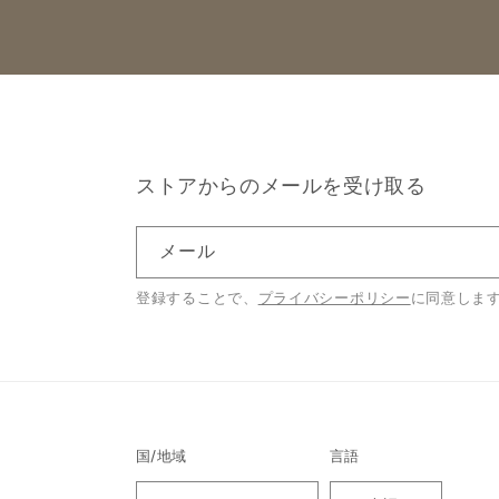
ストアからのメールを受け取る
メール
登録することで、
プライバシーポリシー
に同意しま
国/地域
言語