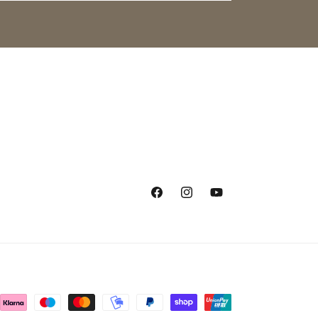
Facebook
Instagram
YouTube