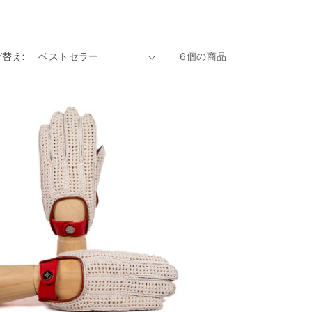
替え:
6個の商品