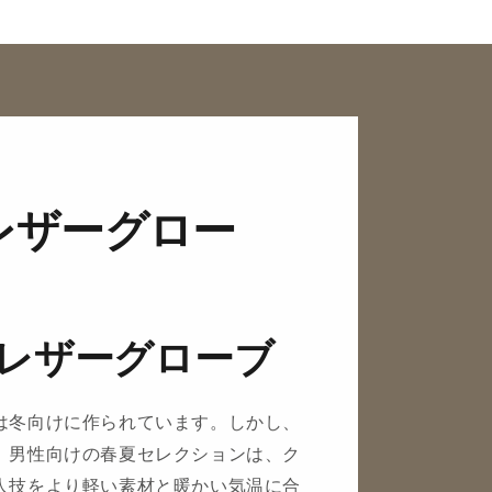
レザーグロー
レザーグローブ
は冬向けに作られています。しかし、
。男性向けの春夏セレクションは、ク
人技をより軽い素材と暖かい気温に合