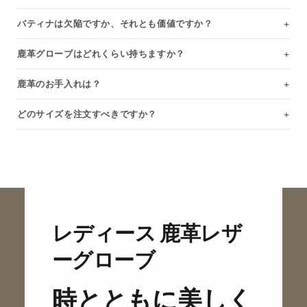
パティナは欠陥ですか、それとも価値ですか？
鹿革グローブはどれくらい持ちますか？
鹿革のお手入れは？
どのサイズを注文すべきですか？
Open size guide
レディース 鹿革レザ
ーグローブ
時とともに美しく