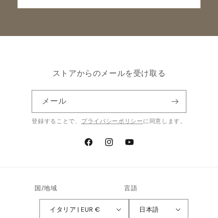
ストアからのメールを受け取る
メール
登録することで、
プライバシーポリシー
に同意します。
Facebook
Instagram
YouTube
国/地域
言語
イタリア | EUR €
日本語