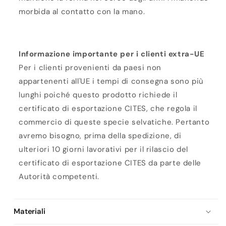
morbida al contatto con la mano.
Informazione importante per i clienti extra-UE
Per i clienti provenienti da paesi non
appartenenti all'UE i tempi di consegna sono più
lunghi poiché questo prodotto richiede il
certificato di esportazione CITES, che regola il
commercio di queste specie selvatiche. Pertanto
avremo bisogno, prima della spedizione, di
ulteriori 10 giorni lavorativi per il rilascio del
certificato di esportazione CITES da parte delle
Autorità competenti.
Materiali