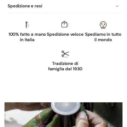
Spedizione e resi
100% fatto a mano
Spedizione veloce
Spediamo in tutto
in Italia
il mondo
Tradizione di
famiglia dal 1930