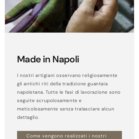
Made in Napoli
I nostri artigiani osservano religiosamente
gli antichi riti della tradizione guantaia
napoletana. Tutte le fasi di lavorazione sono
seguite scrupolosamente e
meticolosamente senza tralasciare alcun
dettaglio.
Come vengono realizzati i nostri