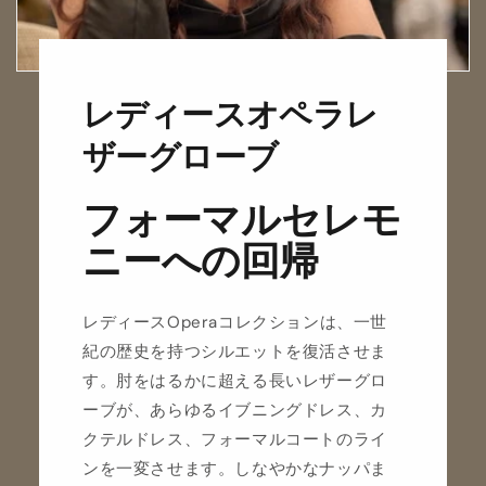
レディースオペラレ
ザーグローブ
フォーマルセレモ
ニーへの回帰
レディースOperaコレクションは、一世
紀の歴史を持つシルエットを復活させま
す。肘をはるかに超える長いレザーグロ
ーブが、あらゆるイブニングドレス、カ
クテルドレス、フォーマルコートのライ
ンを一変させます。しなやかなナッパま