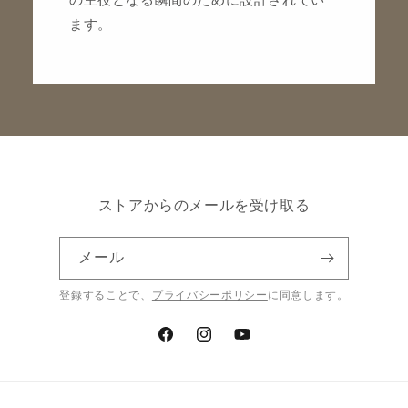
ます。
ストアからのメールを受け取る
メール
登録することで、
プライバシーポリシー
に同意します。
Facebook
Instagram
YouTube