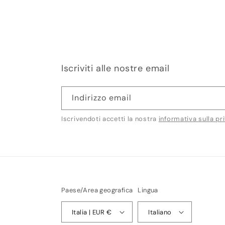
Iscriviti alle nostre email
Indirizzo email
Iscrivendoti accetti la nostra
informativa sulla pr
Paese/Area geografica
Lingua
Italia | EUR €
Italiano