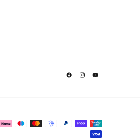
Facebook
Instagram
YouTube