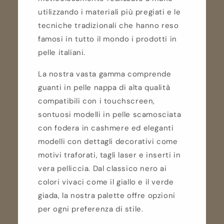
utilizzando i materiali più pregiati e le
tecniche tradizionali che hanno reso
famosi in tutto il mondo i prodotti in
pelle italiani.
La nostra vasta gamma comprende
guanti in pelle nappa di alta qualità
compatibili con i touchscreen,
sontuosi modelli in pelle scamosciata
con fodera in cashmere ed eleganti
modelli con dettagli decorativi come
motivi traforati, tagli laser e inserti in
vera pelliccia. Dal classico nero ai
colori vivaci come il giallo e il verde
giada, la nostra palette offre opzioni
per ogni preferenza di stile.