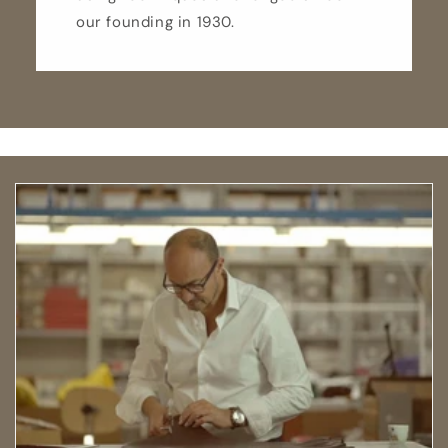
our founding in 1930.