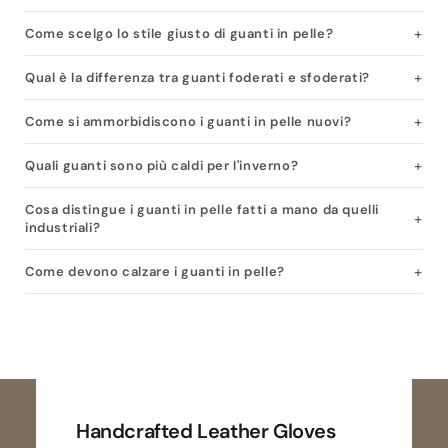
Come scelgo lo stile giusto di guanti in pelle?
Qual è la differenza tra guanti foderati e sfoderati?
Come si ammorbidiscono i guanti in pelle nuovi?
Quali guanti sono più caldi per l'inverno?
Cosa distingue i guanti in pelle fatti a mano da quelli
industriali?
Come devono calzare i guanti in pelle?
Handcrafted Leather Gloves