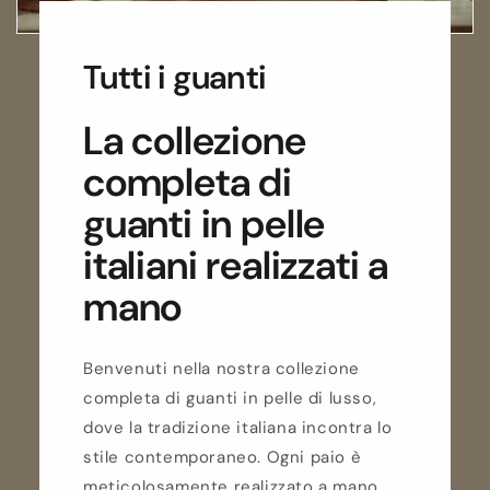
Tutti i guanti
La collezione
completa di
guanti in pelle
italiani realizzati a
mano
Benvenuti nella nostra collezione
completa di guanti in pelle di lusso,
dove la tradizione italiana incontra lo
stile contemporaneo. Ogni paio è
meticolosamente realizzato a mano