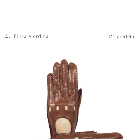
Filtra e ordina
124 prodotti