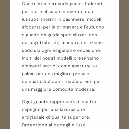
Che tu stia cercando guanti foderati
per stare al caldo in inverno con
lussuosi interni in cashmere, modelli
sfoderati per la primavera e l'autunno
o guanti da guida specializzati con
dettagli traforati, la nostra collezione
soddisfa ogni esigenza e occasione.
Molti dei nostri modelli presentano
elementi pratici come aperture sul
palmo per una migliore presa e
compatibilità con i touchscreen per
una maggiore comodità moderna.
Ogni guanto rappresenta il nostro
impegno per una lavorazione
artigianale di qualità superiore,
l'attenzione ai dettagli e l'uso