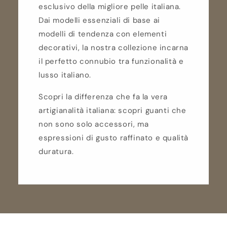
esclusivo della migliore pelle italiana.
Dai modelli essenziali di base ai
modelli di tendenza con elementi
decorativi, la nostra collezione incarna
il perfetto connubio tra funzionalità e
lusso italiano.
Scopri la differenza che fa la vera
artigianalità italiana: scopri guanti che
non sono solo accessori, ma
espressioni di gusto raffinato e qualità
duratura.