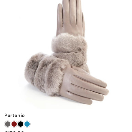
Partenio